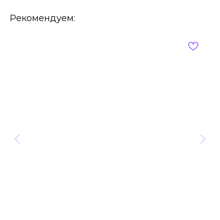
Рекомендуем: