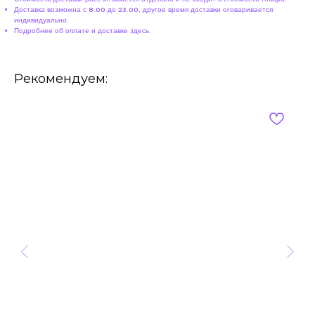
Доставка возможна с 8.00 до 23.00, другое время доставки оговаривается
индивидуально.
Подробнее об оплате и доставке
здесь
.
Рекомендуем: