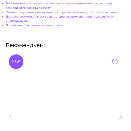
Вы также можете рассчитаться наличными при самовывозе или с помощью
безналичного расчета по счету.
Стоимость доставки рассчитывается отдельно и не входит в стоимость товара.
Доставка возможна с 8.00 до 23.00, другое время доставки оговаривается
индивидуально.
Подробнее об оплате и доставке
здесь
.
Рекомендуем:
NEW