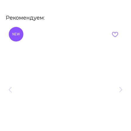
Рекомендуем:
NEW