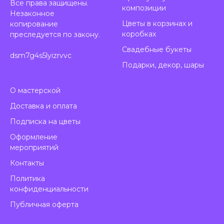
Все права защищены.
композиции
Незаконное
Цветы в корзинах и
копирование
коробках
преследуется по закону.
Свадебные букеты
dsm7g4s5lyizrvvc
Подарки, декор, шары
О мастерской
Доставка и оплата
Подписка на цветы
Оформление
мероприятий
Контакты
Политика
конфиденциальности
Публичная оферта